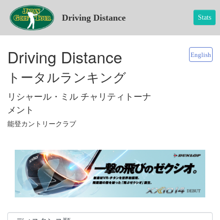
Driving Distance
Stats
Driving Distance
English
トータルランキング
リシャール・ミル チャリティトーナ
メント
能登カントリークラブ