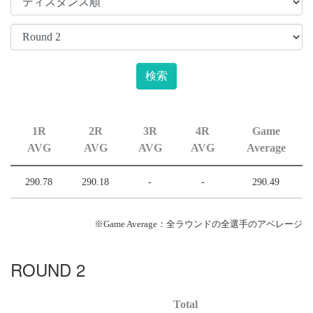
1R
2R
3R
4R
Game
AVG
AVG
AVG
AVG
Average
290.78
290.18
-
-
290.49
※Game Average：全ラウンドの全選手のアベレージ
ROUND 2
Total